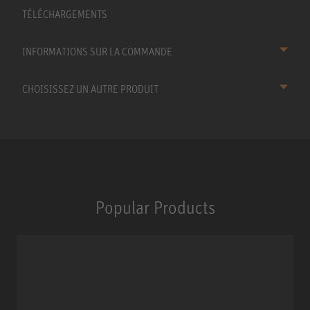
TÉLÉCHARGEMENTS
INFORMATIONS SUR LA COMMANDE
CHOISISSEZ UN AUTRE PRODUIT
Popular Products