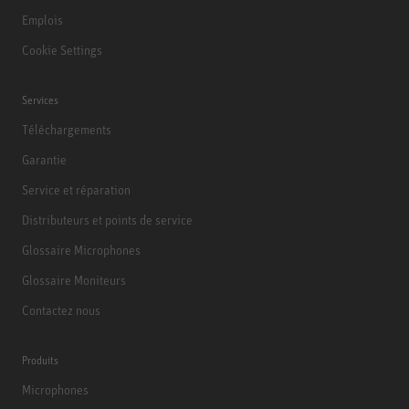
Emplois
Cookie Settings
Services
Téléchargements
Garantie
Service et réparation
Distributeurs et points de service
Glossaire Microphones
Glossaire Moniteurs
Contactez nous
Produits
Microphones