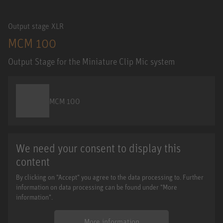
Output stage XLR
MCM 100
Output Stage for the Miniature Clip Mic system
MCM 100
We need your consent to display this
content
By clicking on "Accept" you agree to the data processing to. Further
information on data processing can be found under "More
information".
More information