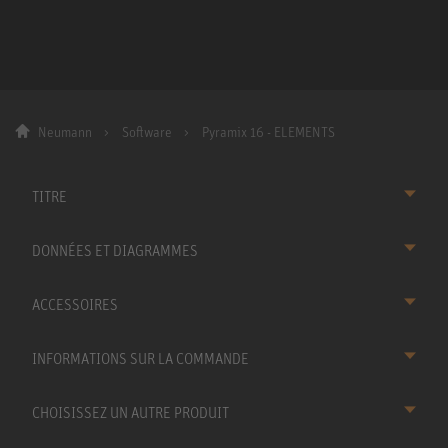
Neumann
Software
Pyramix 16 - ELEMENTS
TITRE
DONNÉES ET DIAGRAMMES
ACCESSOIRES
INFORMATIONS SUR LA COMMANDE
CHOISISSEZ UN AUTRE PRODUIT