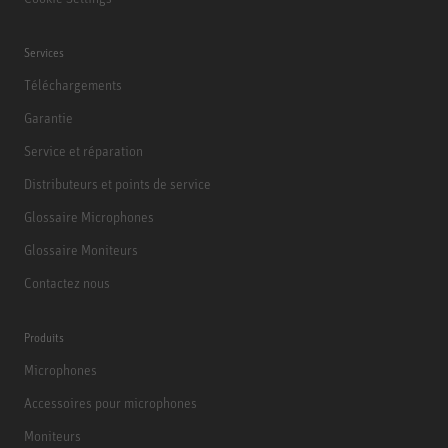
Services
Téléchargements
Garantie
Service et réparation
Distributeurs et points de service
Glossaire Microphones
Glossaire Moniteurs
Contactez nous
Produits
Microphones
Accessoires pour microphones
Moniteurs