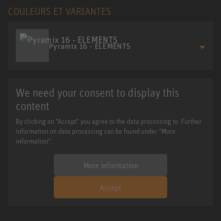
COULEURS ET VARIANTES
Pyramix 16 - ELEMENTS
We need your consent to display this
content
By clicking on "Accept" you agree to the data processing to. Further
information on data processing can be found under "More
information".
More information
Accept