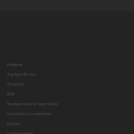
Entreprise
A propos de nous
Actualités
B2B
Neumann dans le home studio
Inscription à la newsletter
Emplois
Cookie Settings