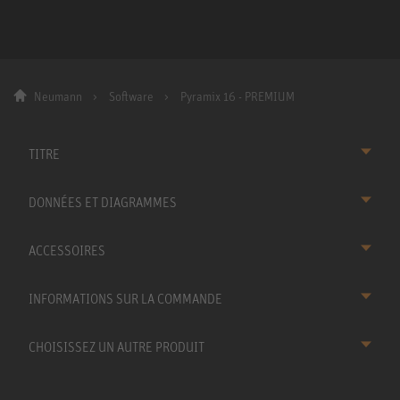
Neumann
Software
Pyramix 16 - PREMIUM
TITRE
DONNÉES ET DIAGRAMMES
ACCESSOIRES
INFORMATIONS SUR LA COMMANDE
CHOISISSEZ UN AUTRE PRODUIT