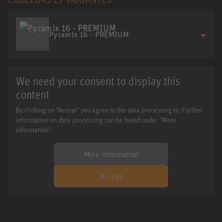
Pyramix 16 - PREMIUM
We need your consent to display this
content
By clicking on "Accept" you agree to the data processing to. Further
information on data processing can be found under "More
information".
More information
Accept