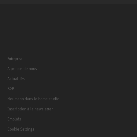
Entreprise
A propos de nous
Actualités
B2B
Neumann dans le home studio
Inscription à la newsletter
Emplois
Cookie Settings