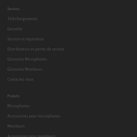
Services
Téléchargements
Garantie
Service et réparation
Distributeurs et points de service
Glossaire Microphones
Glossaire Moniteurs
Contactez nous
Produits
Microphones
Accessoires pour microphones
Moniteurs
Accessoires pour moniteurs