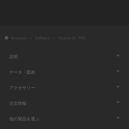
Neumann
Software
Pyramix 16 - PRO
説明
データ・図表
アクセサリー
注文情報
他の製品を選ぶ