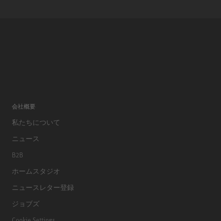
会社概要
私たちについて
ニュース
B2B
ホームスタジオ
ニュースレター登録
ジョブズ
Cookie Settings