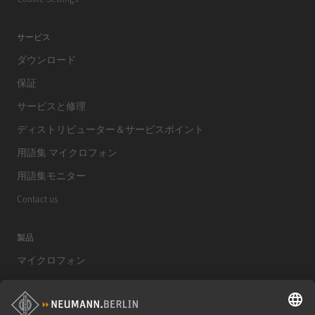
サービス
ダウンロード
保証
サービスと修理
ディストリビューター＆サービスポイント
用語集 マイクロフォン
用語集モニター
Contact us
製品
マイクロフォン
マイクロフォンアクセサリー
モニター