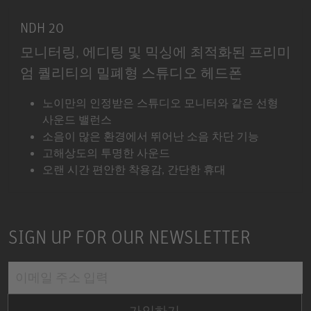
NDH 20
모니터링, 에디팅 및 믹싱에 최적화된 프리미
엄 퀄리티의 밀폐형 스튜디오 헤드폰
NDH 20
노이만의 인정받은 스튜디오 모니터와 같은 선형
사운드 밸런스
소음이 많은 환경에서 뛰어난 소음 차단 기능
고해상도의 투명한 사운드
오랜 시간 편안한 착용감, 간단한 휴대
SIGN UP FOR OUR NEWSLETTER
가입하기