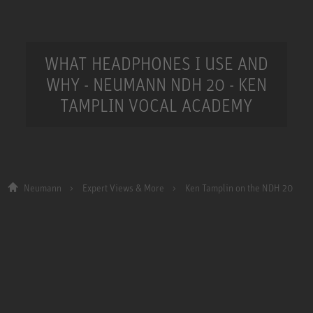
WHAT HEADPHONES I USE AND
WHY - NEUMANN NDH 20 - KEN
TAMPLIN VOCAL ACADEMY
Neumann
Expert Views & More
Ken Tamplin on the NDH 20