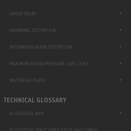
GROUP DELAY
HARMONIC DISTORTION
INTERMODULATION DISTORTION
MAXIMUM SOUND PRESSURE LEVEL (SPL)
WATERFALL PLOTS
TECHNICAL GLOSSARY
ACOUSTICAL AXIS
ACOUSTICAL SPACE (FREE-FIELD, HALF-SPACE,