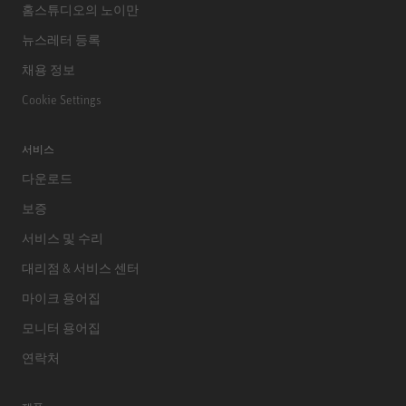
홈스튜디오의 노이만
뉴스레터 등록
채용 정보
Cookie Settings
서비스
다운로드
보증
서비스 및 수리
대리점 & 서비스 센터
마이크 용어집
모니터 용어집
연락처