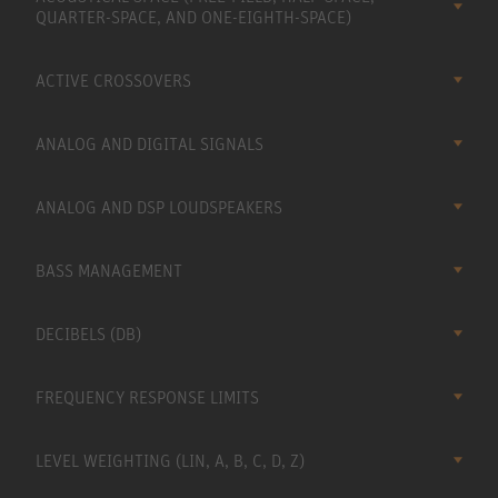
QUARTER-SPACE, AND ONE-EIGHTH-SPACE)
ACTIVE CROSSOVERS
ANALOG AND DIGITAL SIGNALS
ANALOG AND DSP LOUDSPEAKERS
BASS MANAGEMENT
DECIBELS (DB)
FREQUENCY RESPONSE LIMITS
LEVEL WEIGHTING (LIN, A, B, C, D, Z)