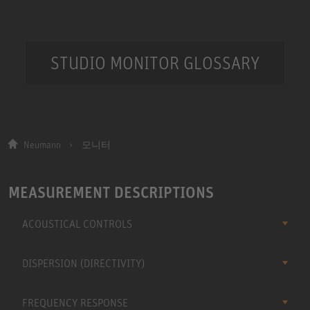
STUDIO MONITOR GLOSSARY
Neumann
모니터
MEASUREMENT DESCRIPTIONS
ACOUSTICAL CONTROLS
DISPERSION (DIRECTIVITY)
FREQUENCY RESPONSE