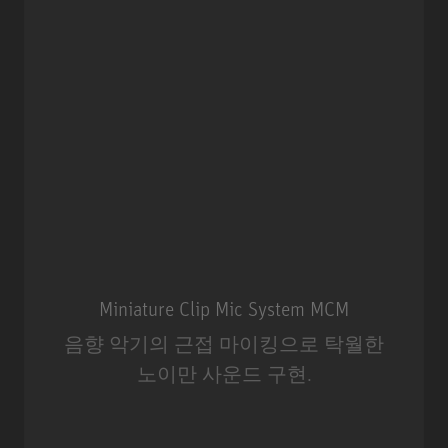
Miniature Clip Mic System MCM
음향 악기의 근접 마이킹으로 탁월한
노이만 사운드 구현.
Miniature Clip Mic System MCM