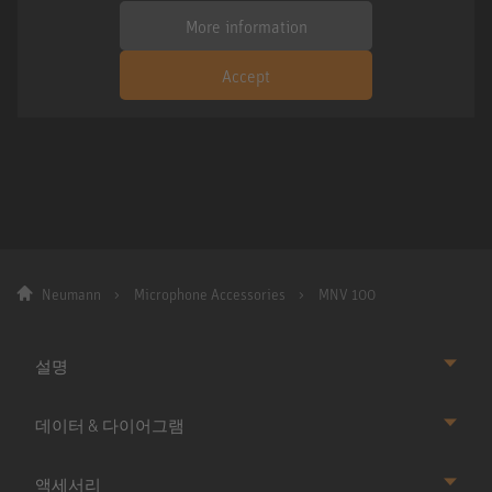
More information
Accept
Neumann
Microphone Accessories
MNV 100
설명
데이터 & 다이어그램
액세서리