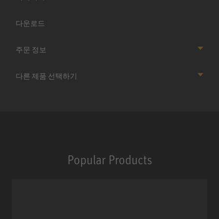
다운로드
주문 정보
다른 제품 선택하기
Popular Products