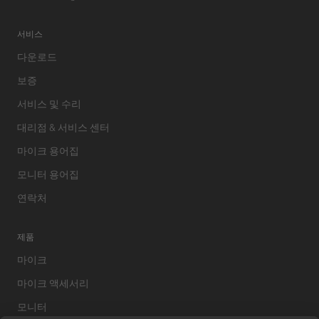
서비스
다운로드
보증
서비스 및 수리
대리점 & 서비스 센터
마이크 용어집
모니터 용어집
연락처
제품
마이크
마이크 액세서리
모니터