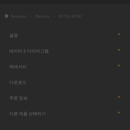
Neumann
Monitors
KH 750 AES67
설명
데이터 & 다이어그램
액세서리
다운로드
주문 정보
다른 제품 선택하기