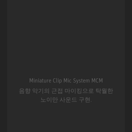
Miniature Clip Mic System MCM
음향 악기의 근접 마이킹으로 탁월한
노이만 사운드 구현.
Miniature Clip Mic System MCM