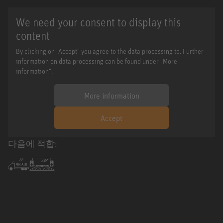
We need your consent to display this
content
By clicking on "Accept" you agree to the data processing to. Further
information on data processing can be found under "More
information".
More information
Accept
다음에 적합: