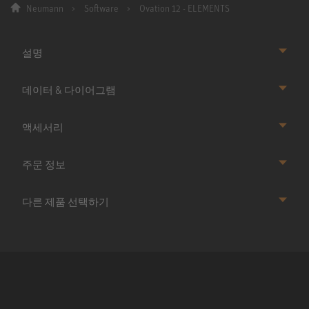
Neumann
Software
Ovation 12 - ELEMENTS
설명
데이터 & 다이어그램
액세서리
주문 정보
다른 제품 선택하기