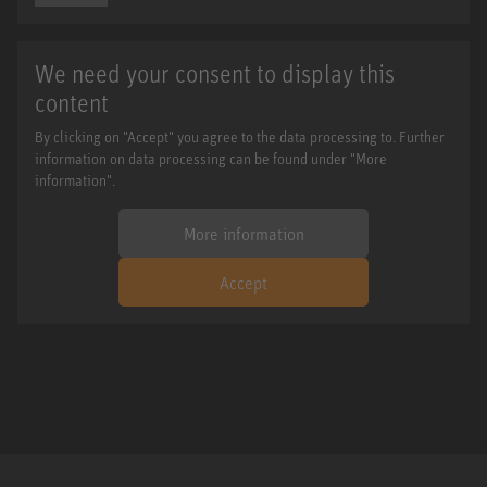
We need your consent to display this
content
By clicking on "Accept" you agree to the data processing to. Further
information on data processing can be found under "More
information".
More information
Accept