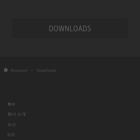
DOWNLOADS
Neumann
Downloads
회사
회사 소개
뉴스
B2B