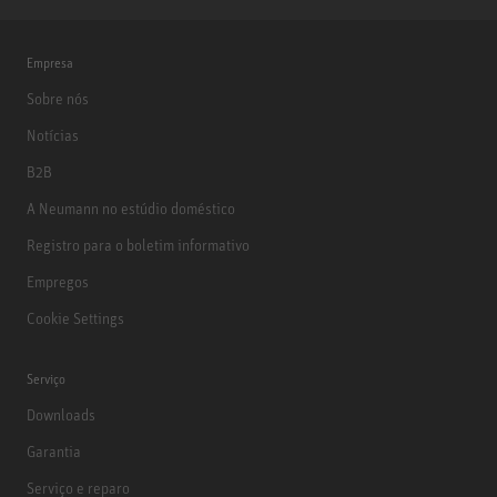
Empresa
Sobre nós
Notícias
B2B
A Neumann no estúdio doméstico
Registro para o boletim informativo
Empregos
Cookie Settings
Serviço
Downloads
Garantia
Serviço e reparo