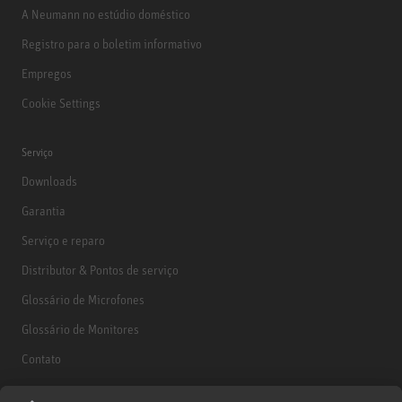
A Neumann no estúdio doméstico
Registro para o boletim informativo
Empregos
Cookie Settings
Serviço
Downloads
Garantia
Serviço e reparo
Distributor & Pontos de serviço
Glossário de Microfones
Glossário de Monitores
Contato