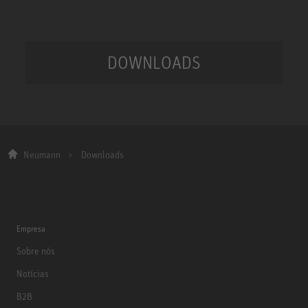
DOWNLOADS
Neumann
Downloads
Empresa
Sobre nós
Notícias
B2B