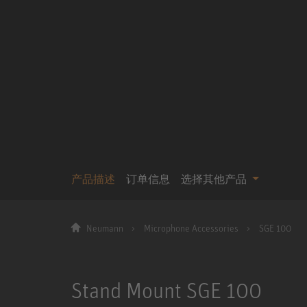
产品描述
订单信息
选择其他产品
Neumann
Microphone Accessories
SGE 100
Stand Mount SGE 100