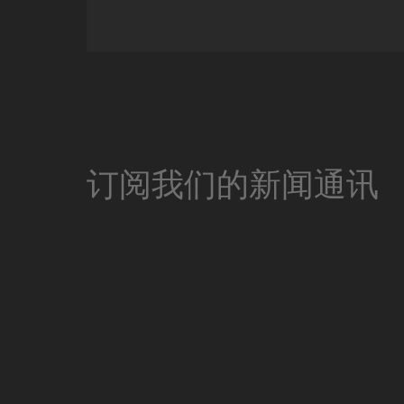
订阅我们的新闻通讯