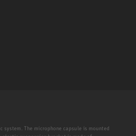
Mic system. The microphone capsule is mounted