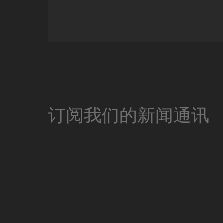
Miniature Clip Mic Syste
订阅我们的新闻通讯