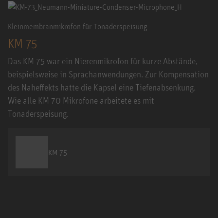
Kleinmembranmikrofon für Tonaderspeisung
KM 75
Das KM 75 war ein Nierenmikrofon für kurze Abstände,
beispielsweise in Sprachanwendungen. Zur Kompensation
des Naheffekts hatte die Kapsel eine Tiefenabsenkung.
Wie alle KM 70 Mikrofone arbeitete es mit
Tonaderspeisung.
KM 75