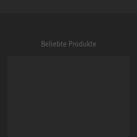
Beliebte Produkte