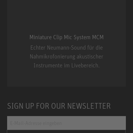
Miniature Clip Mic System MCM
Echter Neumann-Sound für die
Nahmikrofonierung akustischer
Instrumente im Livebereich.
Miniature Clip Mic System MCM
SIGN UP FOR OUR NEWSLETTER