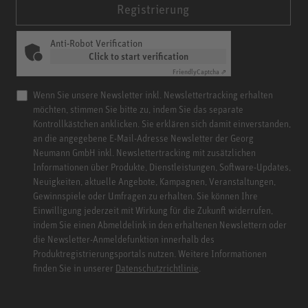
Registrierung
Anti-Robot Verification
Click to start verification
Friendly
Captcha ⇗
Wenn Sie unsere Newsletter inkl. Newslettertracking erhalten
möchten, stimmen Sie bitte zu, indem Sie das separate
Kontrollkästchen anklicken. Sie erklären sich damit einverstanden,
an die angegebene E-Mail-Adresse Newsletter der Georg
Neumann GmbH inkl. Newslettertracking mit zusätzlichen
Informationen über Produkte, Dienstleistungen, Software-Updates,
Neuigkeiten, aktuelle Angebote, Kampagnen, Veranstaltungen,
Gewinnspiele oder Umfragen zu erhalten. Sie können Ihre
Einwilligung jederzeit mit Wirkung für die Zukunft widerrufen,
indem Sie einen Abmeldelink in den erhaltenen Newslettern oder
die Newsletter-Anmeldefunktion innerhalb des
Produktregistrierungsportals nutzen. Weitere Informationen
finden Sie in unserer
Datenschutzrichtlinie
.