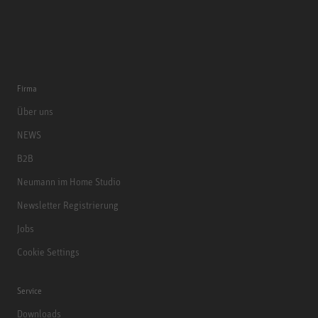
Firma
Über uns
NEWS
B2B
Neumann im Home Studio
Newsletter Registrierung
Jobs
Cookie Settings
Service
Downloads