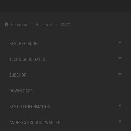
Neumann
Historical
KM 75
BESCHREIBUNG
TECHNISCHE DATEN
ZUBEHÖR
DOWNLOADS
BESTELLINFORMATION
ANDERES PRODUKT WÄHLEN