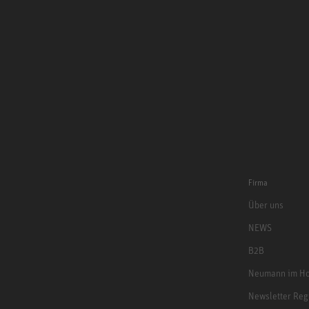
Firma
Über uns
NEWS
B2B
Neumann im Ho
Newsletter Reg