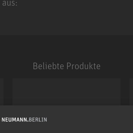
 aus:
Beliebte Produkte