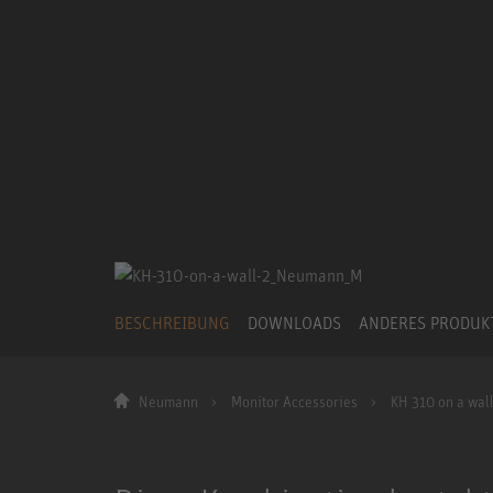
BESCHREIBUNG
DOWNLOADS
ANDERES PRODU
Neumann
Monitor Accessories
KH 310 on a wall