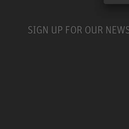
SIGN UP FOR OUR NEW