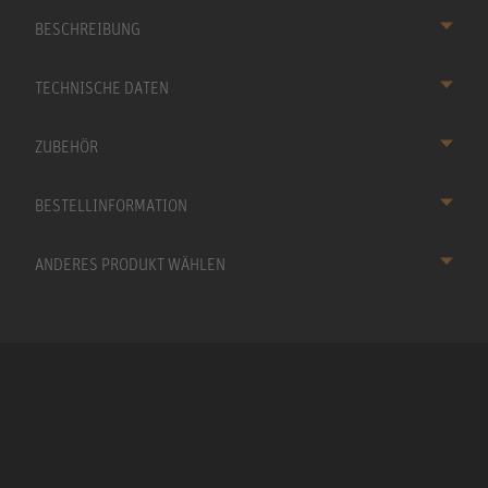
BESCHREIBUNG
TECHNISCHE DATEN
ZUBEHÖR
BESTELLINFORMATION
ANDERES PRODUKT WÄHLEN