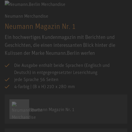
Neumann Merchandise
Neumann Magazin Nr. 1
Ein hochwertiges Kundenmagazin mit Berichten und
Geschichten, die einen interessanten Blick hinter die
Kulissen der Marke Neumann.Berlin werfen
Die Ausgabe enthält beide Sprachen (Englisch und
Deutsch) in entgegengesetzter Leserichtung
jede Sprache 56 Seiten
4-farbig | (B x H) 210 x 280 mm
Neumann Magazin Nr. 1