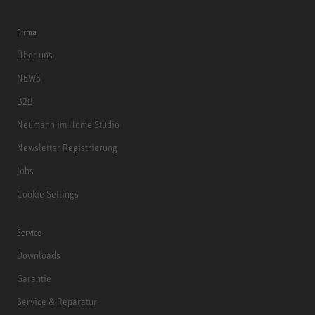
Firma
Über uns
NEWS
B2B
Neumann im Home Studio
Newsletter Registrierung
Jobs
Cookie Settings
Service
Downloads
Garantie
Service & Reparatur