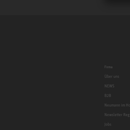
Firma
Über uns
NEWS
B2B
Neumann im Ho
Newsletter Reg
Jobs