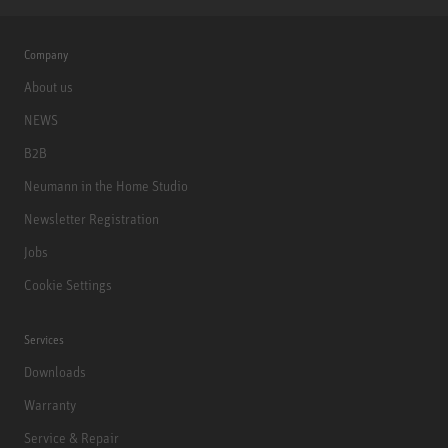
Company
About us
NEWS
B2B
Neumann in the Home Studio
Newsletter Registration
Jobs
Cookie Settings
Services
Downloads
Warranty
Service & Repair