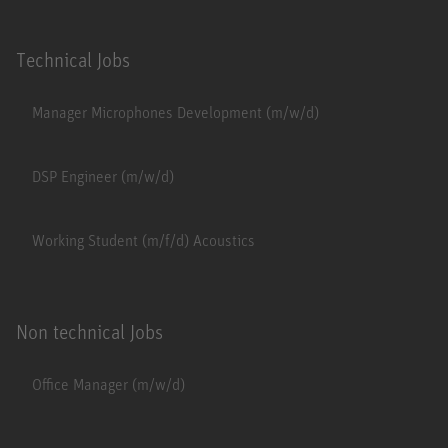
Technical Jobs
Manager Microphones Development (m/w/d)
DSP Engineer (m/w/d)
Working Student (m/f/d) Acoustics
Non technical Jobs
Office Manager (m/w/d)