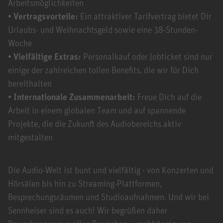
Arbeitsmöglichkeiten
• Vertragsvorteile:
Ein attraktiver Tarifvertrag bietet Dir
Urlaubs- und Weihnachtsgeld sowie eine 38-Stunden-
Woche
• Vielfältige Extras:
Personalkauf oder Jobticket sind nur
einige der zahlreichen tollen Benefits, die wir für Dich
bereithalten
• Internationale Zusammenarbeit:
Freue Dich auf die
Arbeit in einem globalen Team und auf spannende
Projekte, die die Zukunft des Audiobereichs aktiv
mitgestalten
Die Audio-Welt ist bunt und vielfältig - von Konzerten und
Hörsälen bis hin zu Streaming-Plattformen,
Besprechungsräumen und Studioaufnahmen. Und wir bei
Sennheiser sind es auch! Wir begrüßen daher