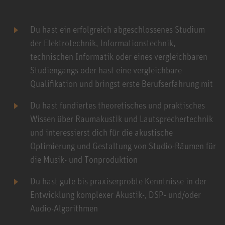
Du hast ein erfolgreich abgeschlossenes Studium
der Elektrotechnik, Informationstechnik,
technischen Informatik oder eines vergleichbaren
Studiengangs oder hast eine vergleichbare
Qualifikation und bringst erste Berufserfahrung mit
Du hast fundiertes theoretisches und praktisches
Wissen über Raumakustik und Lautsprechertechnik
und interessierst dich für die akustische
Optimierung und Gestaltung von Studio-Räumen für
die Musik- und Tonproduktion
Du hast gute bis praxiserprobte Kenntnisse in der
Entwicklung komplexer Akustik-, DSP- und/oder
Audio-Algorithmen