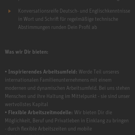
Konversationsreife Deutsch- und Englischkenntnisse
in Wort und Schrift für regelmäßige technische
Abstimmungen runden Dein Profil ab
Was wir Dir bieten:
• Inspirierendes Arbeitsumfeld:
Werde Teil unseres
internationalen Familienunternehmens mit einem
modernen und dynamischen Arbeitsumfeld. Bei uns stehen
Menschen und ihre Haltung im Mittelpunkt - sie sind unser
wertvollstes Kapital
• Flexible Arbeitszeitmodelle:
Wir bieten Dir die
Möglichkeit, Beruf und Privatleben in Einklang zu bringen
- durch flexible Arbeitszeiten und mobile