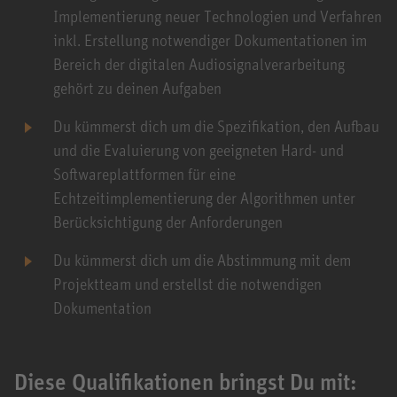
Implementierung neuer Technologien und Verfahren
inkl. Erstellung notwendiger Dokumentationen im
Bereich der digitalen Audiosignalverarbeitung
gehört zu deinen Aufgaben
Du kümmerst dich um die Spezifikation, den Aufbau
und die Evaluierung von geeigneten Hard- und
Softwareplattformen für eine
Echtzeitimplementierung der Algorithmen unter
Berücksichtigung der Anforderungen
Du kümmerst dich um die Abstimmung mit dem
Projektteam und erstellst die notwendigen
Dokumentation
Diese Qualifikationen bringst Du mit: