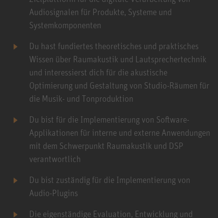
Audiosignalen für Produkte, Systeme und
Systemkomponenten
Du hast fundiertes theoretisches und praktisches
Wissen über Raumakustik und Lautsprechertechnik
und interessierst dich für die akustische
Optimierung und Gestaltung von Studio-Räumen für
die Musik- und Tonproduktion
Du bist für die Implementierung von Software-
Applikationen für interne und externe Anwendungen
mit dem Schwerpunkt Raumakustik und DSP
verantwortlich
Du bist zuständig für die Implementierung von
Audio-Plugins
Die eigenständige Evaluation, Entwicklung und