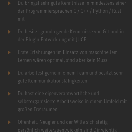
Du bringst sehr gute Kenntnisse in mindestens einer
der Programmiersprachen C / C++ / Python / Rust
mit
Du besitzt grundlegende Kenntnisse von Git und in
der Plugin-Entwicklung mit JUCE
Erste Erfahrungen im Einsatz von maschinellem
Lernen wären optimal, sind aber kein Muss
Du arbeitest gerne in einem Team und besitzt sehr
gute Kommunikationsfähigkeiten
Du hast eine eigenverantwortliche und
selbstorganisierte Arbeitsweise in einem Umfeld mit
großen Freiräumen
Offenheit, Neugier und der Wille sich stetig
persönlich weiterzuentwickeln sind Dir wichtig