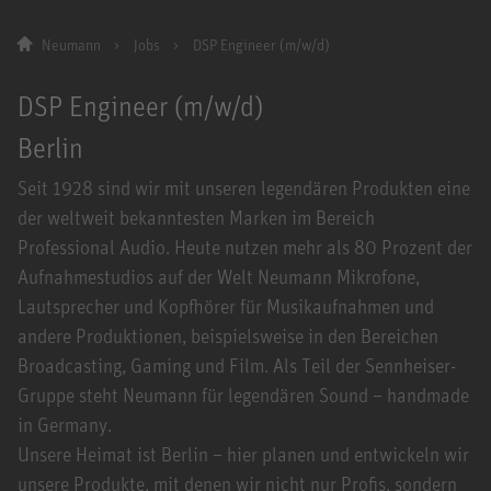
Neumann
Jobs
DSP Engineer (m/w/d)
DSP Engineer (m/w/d)
Berlin
Seit 1928 sind wir mit unseren legendären Produkten eine
der weltweit bekanntesten Marken im Bereich
Professional Audio. Heute nutzen mehr als 80 Prozent der
Aufnahmestudios auf der Welt Neumann Mikrofone,
Lautsprecher und Kopfhörer für Musikaufnahmen und
andere Produktionen, beispielsweise in den Bereichen
Broadcasting, Gaming und Film. Als Teil der Sennheiser-
Gruppe steht Neumann für legendären Sound – handmade
in Germany.
Unsere Heimat ist Berlin – hier planen und entwickeln wir
unsere Produkte, mit denen wir nicht nur Profis, sondern