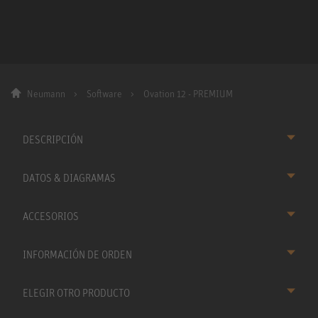
Neumann
Software
Ovation 12 - PREMIUM
DESCRIPCIÓN
DATOS & DIAGRAMAS
ACCESORIOS
INFORMACIÓN DE ORDEN
ELEGIR OTRO PRODUCTO