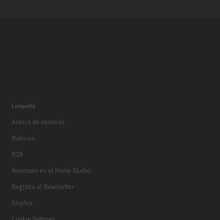
Compañía
Acerca de nosotros
Noticias
B2B
Neumann en el Home Studio
Registro al Newsletter
Empleo
Cookie Settings