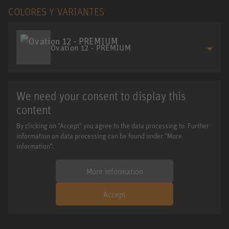
COLORES Y VARIANTES
Ovation 12 - PREMIUM
We need your consent to display this
content
By clicking on "Accept" you agree to the data processing to. Further
information on data processing can be found under "More
information".
More information
Accept