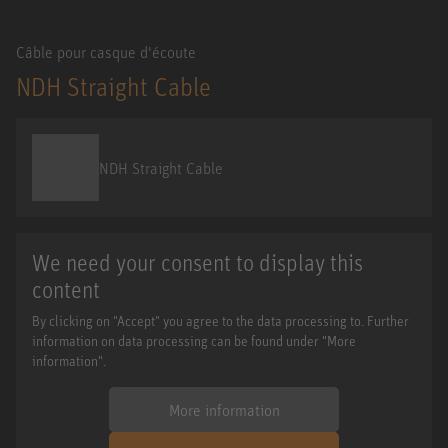
Câble pour casque d'écoute
NDH Straight Cable
NDH Straight Cable
We need your consent to display this
content
By clicking on "Accept" you agree to the data processing to. Further
information on data processing can be found under "More
information".
More information