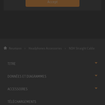
Accept
Neumann
Headphones Accessories
NDH Straight Cable
TITRE
DONNÉES ET DIAGRAMMES
ACCESSOIRES
TÉLÉCHARGEMENTS