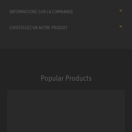
INFORMATIONS SUR LA COMMANDE
CHOISISSEZ UN AUTRE PRODUIT
Popular Products