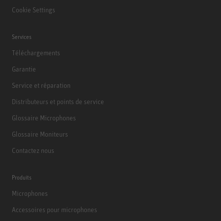
Cookie Settings
Services
Téléchargements
Garantie
Service et réparation
Distributeurs et points de service
Glossaire Microphones
Glossaire Moniteurs
Contactez nous
Produits
Microphones
Accessoires pour microphones