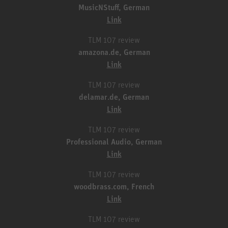
MusicNStuff, German
Link
TLM 107 review
amazona.de, German
Link
TLM 107 review
delamar.de, German
Link
TLM 107 review
Professional Audio, German
Link
TLM 107 review
woodbrass.com, French
Link
TLM 107 review