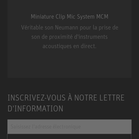
Miniature Clip Mic System MCM
Véritable son Neumann pour la prise de
son de proximité d'instruments
acoustiques en direct.
Miniature Clip Mic System MCM
INSCRIVEZ-VOUS À NOTRE LETTRE
D'INFORMATION