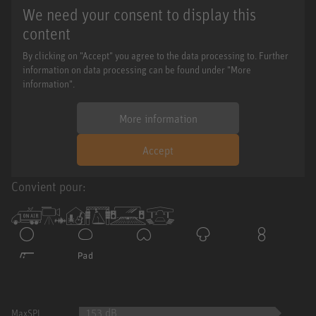
We need your consent to display this
content
By clicking on "Accept" you agree to the data processing to. Further
information on data processing can be found under "More
information".
More information
Accept
Convient pour:
153 dB
MaxSPL