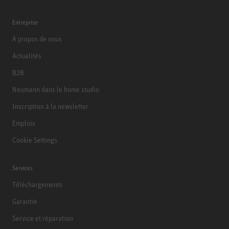
Entreprise
A propos de nous
Actualités
B2B
Neumann dans le home studio
Inscription à la newsletter
Emplois
Cookie Settings
Services
Téléchargements
Garantie
Service et réparation