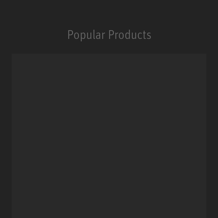
Popular Products