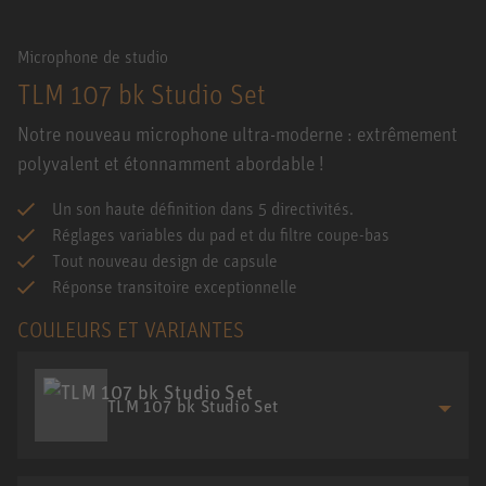
Microphone de studio
TLM 107 bk Studio Set
Notre nouveau microphone ultra-moderne : extrêmement
polyvalent et étonnamment abordable !
Un son haute définition dans 5 directivités.
Réglages variables du pad et du filtre coupe-bas
Tout nouveau design de capsule
Réponse transitoire exceptionnelle
COULEURS ET VARIANTES
TLM 107 bk Studio Set