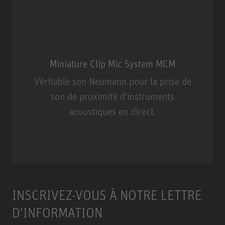
Miniature Clip Mic System MCM
Véritable son Neumann pour la prise de
son de proximité d'instruments
acoustiques en direct.
Miniature Clip Mic System MCM
INSCRIVEZ-VOUS À NOTRE LETTRE
D'INFORMATION