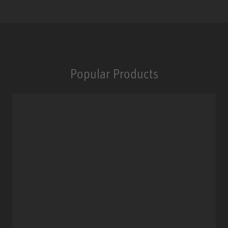
Popular Products