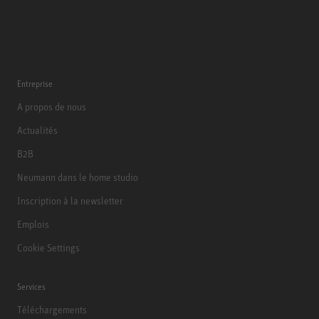
Entreprise
A propos de nous
Actualités
B2B
Neumann dans le home studio
Inscription à la newsletter
Emplois
Cookie Settings
Services
Téléchargements