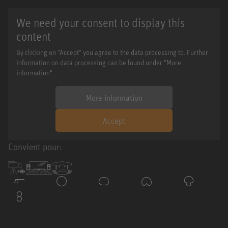
We need your consent to display this
content
By clicking on "Accept" you agree to the data processing to. Further
information on data processing can be found under "More
information".
More information
Accept
Convient pour: