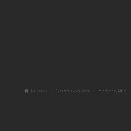
Neumann
Expert Views & More
MicMonday MCM