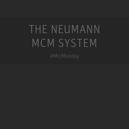
THE NEUMANN
MCM SYSTEM
#MicMonday