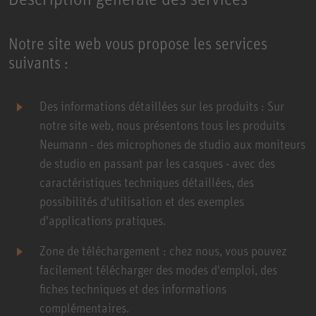
Notre site web vous propose les services
suivants :
Des informations détaillées sur les produits : Sur
notre site web, nous présentons tous les produits
Neumann - des microphones de studio aux moniteurs
de studio en passant par les casques - avec des
caractéristiques techniques détaillées, des
possibilités d'utilisation et des exemples
d'applications pratiques.
Zone de téléchargement : chez nous, vous pouvez
facilement télécharger des modes d'emploi, des
fiches techniques et des informations
complémentaires.