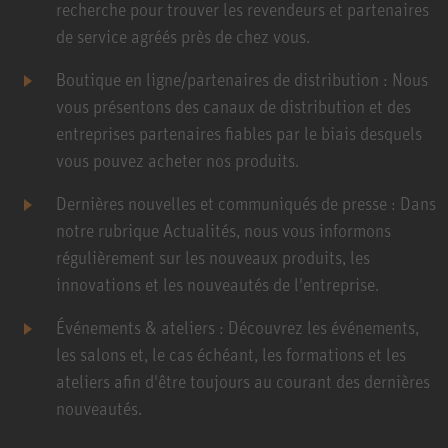
recherche pour trouver les revendeurs et partenaires
de service agréés près de chez vous.
Boutique en ligne/partenaires de distribution : Nous
vous présentons des canaux de distribution et des
entreprises partenaires fiables par le biais desquels
vous pouvez acheter nos produits.
Dernières nouvelles et communiqués de presse : Dans
notre rubrique Actualités, nous vous informons
régulièrement sur les nouveaux produits, les
innovations et les nouveautés de l'entreprise.
Événements & ateliers : Découvrez les événements,
les salons et, le cas échéant, les formations et les
ateliers afin d'être toujours au courant des dernières
nouveautés.