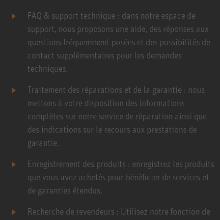
FAQ & support technique : dans notre espace de
support, nous proposons une aide, des réponses aux
questions fréquemment posées et des possibilités de
contact supplémentaires pour les demandes
techniques.
Traitement des réparations et de la garantie : nous
mettons à votre disposition des informations
complètes sur notre service de réparation ainsi que
des indications sur le recours aux prestations de
garantie.
Enregistrement des produits : enregistrez les produits
que vous avez achetés pour bénéficier de services et
de garanties étendus.
Recherche de revendeurs : Utilisez notre fonction de