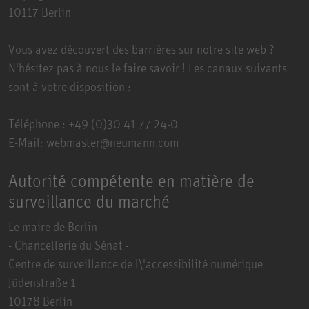
10117 Berlin
Vous avez découvert des barrières sur notre site web ?
N'hésitez pas à nous le faire savoir ! Les canaux suivants
sont à votre disposition :
Téléphone : +49 (0)30 41 77 24-0
E-Mail: webmaster@neumann.com
Autorité compétente en matière de
surveillance du marché
Le maire de Berlin
- Chancellerie du Sénat -
Centre de surveillance de l\'accessibilité numérique
Jüdenstraße 1
10178 Berlin