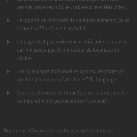
parfois des erreurs (p. ex. tableaux, en-têtes vides).
Le rapport de contraste de quelques éléments (p. ex.
le bouton "Plus") est trop faible.
La page n'est pas entièrement utilisable au clavier,
car il n'existe pas d\'indicateur de focalisation
visible.
Les sous-pages individuelles (par ex. les pages de
produits) n'ont pas d'attribut HTML language.
Certains éléments de forme (par ex. la fonction de
recherche) n'ont pas de bouton "Envoyer".
Nous nous efforçons de rendre accessibles tous les