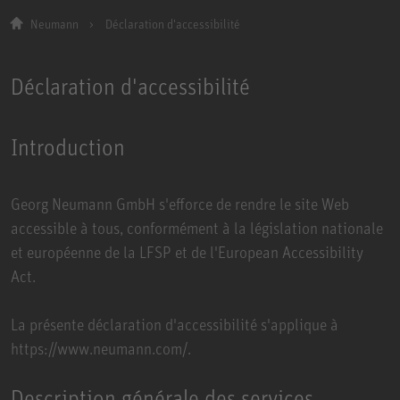
Neumann
Déclaration d'accessibilité
Déclaration d'accessibilité
Introduction
Georg Neumann GmbH s'efforce de rendre le site Web
accessible à tous, conformément à la législation nationale
et européenne de la LFSP et de l'European Accessibility
Act.
La présente déclaration d'accessibilité s'applique à
https://www.neumann.com/.
Description générale des services