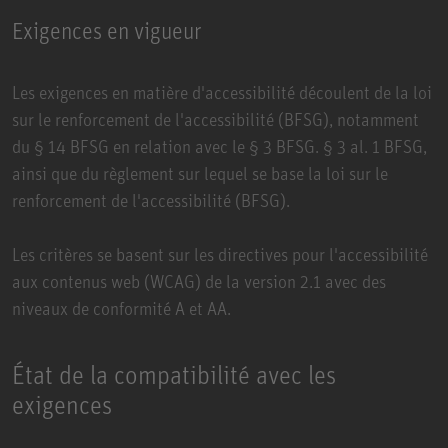
Exigences en vigueur
Les exigences en matière d'accessibilité découlent de la l
oi
sur le renforcement de l'accessibilité (BFSG)
, notamment
du § 14 BFSG en relation avec le § 3 BFSG. § 3 al. 1 BFSG,
ainsi que du règlement sur lequel se base la loi sur le
renforcement de l'accessibilité (BFSG).
Les critères se basent sur les
directives pour l'accessibilité
aux contenus web (WCAG)
de la version 2.1 avec des
niveaux de conformité A et AA.
État de la compatibilité avec les
exigences