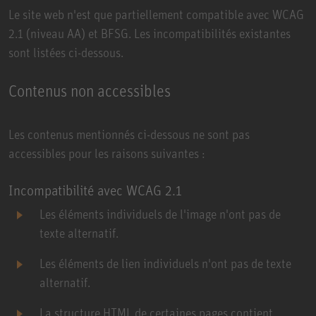
Le site web n'est que partiellement compatible avec WCAG
2.1 (niveau AA) et BFSG. Les incompatibilités existantes
sont listées ci-dessous.
Contenus non accessibles
Les contenus mentionnés ci-dessous ne sont pas
accessibles pour les raisons suivantes :
Incompatibilité avec WCAG 2.1
Les éléments individuels de l'image n'ont pas de
texte alternatif.
Les éléments de lien individuels n'ont pas de texte
alternatif.
La structure HTML de certaines pages contient