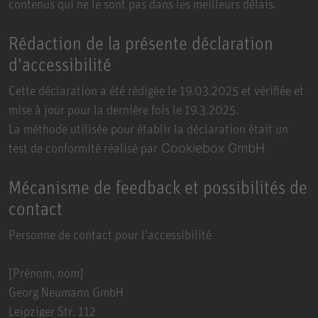
contenus qui ne le sont pas dans les meilleurs délais.
Rédaction de la présente déclaration
d'accessibilité
Cette déclaration a été rédigée le 19.03.2025 et vérifiée et
mise à jour pour la dernière fois le 19.3.2025.
La méthode utilisée pour établir la déclaration était un
test de conformité réalisé par
Cookiebox GmbH
.
Mécanisme de feedback et possibilités de
contact
Personne de contact pour l'accessibilité
[Prénom, nom]
Georg Neumann GmbH
Leipziger Str. 112