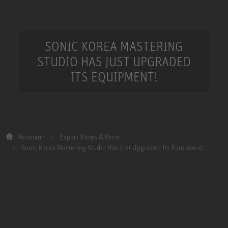
SONIC KOREA MASTERING
STUDIO HAS JUST UPGRADED
ITS EQUIPMENT!
Neumann
Expert Views & More
Sonic Korea Mastering Studio Has Just Upgraded Its Equipment!