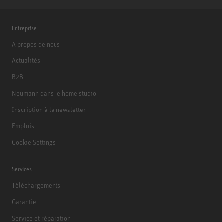
Entreprise
A propos de nous
Actualités
B2B
Neumann dans le home studio
Inscription à la newsletter
Emplois
Cookie Settings
Services
Téléchargements
Garantie
Service et réparation