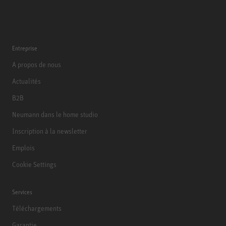
Entreprise
A propos de nous
Actualités
B2B
Neumann dans le home studio
Inscription à la newsletter
Emplois
Cookie Settings
Services
Téléchargements
Garantie