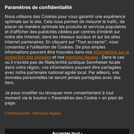
© 2018 - 2026
Georg Neumann GmbH
Impression
Politique de confidentialité
Conditions générales
Déclaration d'accessibilité