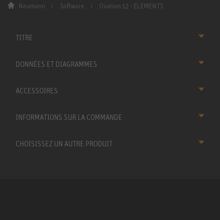
Neumann
Software
Ovation 12 - ELEMENTS
TITRE
DONNÉES ET DIAGRAMMES
ACCESSOIRES
INFORMATIONS SUR LA COMMANDE
CHOISISSEZ UN AUTRE PRODUIT