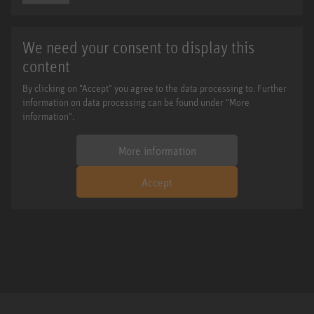
We need your consent to display this
content
By clicking on "Accept" you agree to the data processing to. Further
information on data processing can be found under "More
information".
More information
Accept