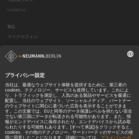
Contact us
製品
マイクロフォン
マイクロフォンアクセサリー
モニター
モニターアクセサリー
ヘッドフォン
歴史的なマイクロフォン
Audio Interface