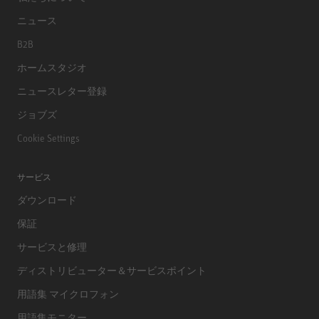
ニュース
B2B
ホームスタジオ
ニュースレター登録
ジョブズ
Cookie Settings
サービス
ダウンロード
保証
サービスと修理
ディストリビューター＆サービスポイント
用語集 マイクロフォン
用語集モニター