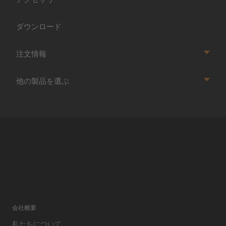
ダウンロード
注文情報
他の製品を選ぶ
会社概要
私たちについて