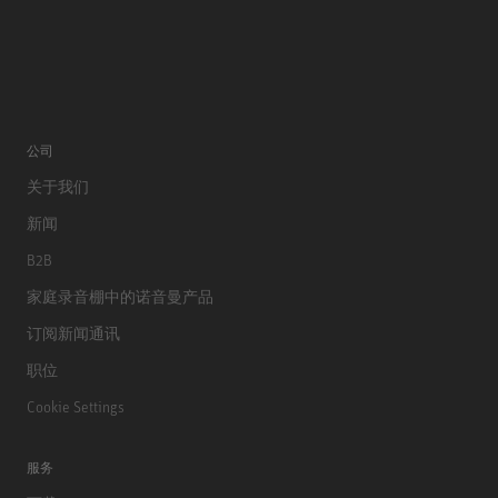
公司
关于我们
新闻
B2B
家庭录音棚中的诺音曼产品
订阅新闻通讯
职位
Cookie Settings
服务