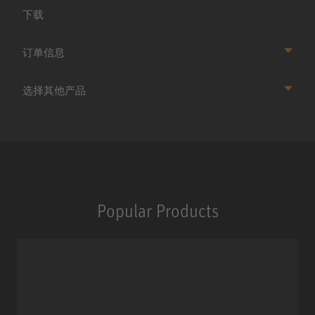
下载
订单信息
选择其他产品
Popular Products