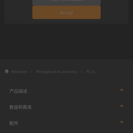
Accept
Neumann
Microphone Accessories
PS 15
产品描述
数据和图表
配件