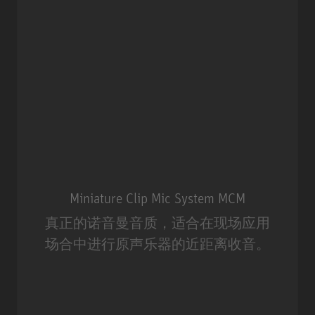
Miniature Clip Mic System MCM
真正的诺音曼音质，适合在现场应用
场合中进行原声乐器的近距离收音。
Miniature Clip Mic System MCM