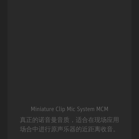
Miniature Clip Mic System MCM
真正的诺音曼音质，适合在现场应用
场合中进行原声乐器的近距离收音。