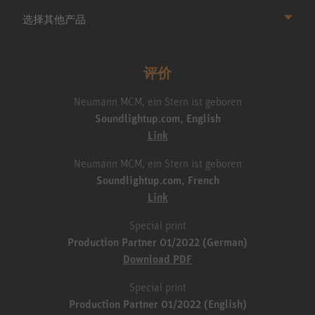
选择其他产品
评价
Neumann MCM, ein Stern ist geboren
Soundlightup.com, English
Link
Neumann MCM, ein Stern ist geboren
Soundlightup.com, French
Link
Special print
Production Partner 01/2022 (German)
Download PDF
Special print
Production Partner 01/2022 (English)