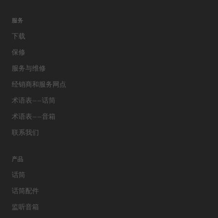
服务
下载
保修
服务与维修
经销商和服务网点
术语表——话筒
术语表——音箱
联系我们
产品
话筒
话筒配件
监听音箱