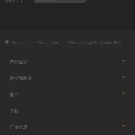
3.6 mV/Pa
Sensitivity
Neumann
Microphones
Miniature Clip Mic System MCM
产品描述
数据和图表
配件
下载
订单信息