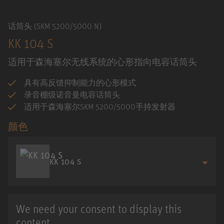
话筒头 (SKM 5200/5000 N)
KK 104 S
适用于森海塞尔无线系统的心形指向电容话筒头
具有高反馈抑制能力的心形模式
录音棚级诺音曼电容话筒头
适用于森海塞尔SKM 5200/5000手持发射器
颜色
KK 104 S
We need your consent to display this
content