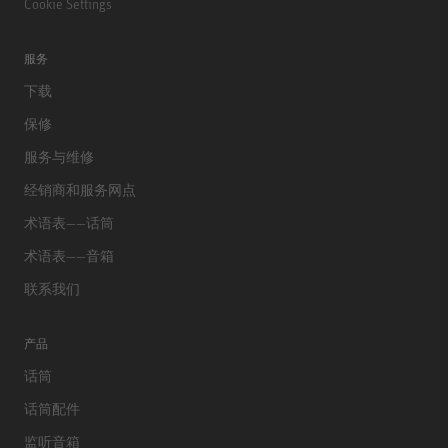
Cookie Settings
服务
下载
保修
服务与维修
经销商和服务网点
术语表——话筒
术语表——音箱
联系我们
产品
话筒
话筒配件
监听音箱