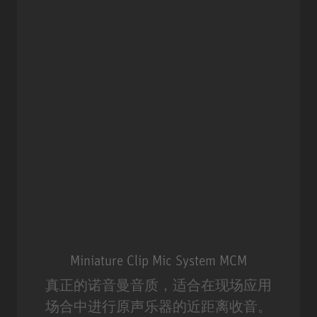
Miniature Clip Mic System MCM
真正的诺音曼音质，适合在现场应用
场合中进行原声乐器的近距离收音。