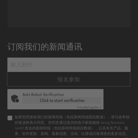
Miniature Clip Mic System MCM
订阅我们的新闻通讯
报名参加
Anti-Robot Verification
Click to start verification
Friendly
Captcha ⇗
如果您想接收我们的新闻简报（包括新闻简报跟踪数据），请勾选单独
的复选框表示同意。您同意通过提供的电子邮箱接收 Georg Neumann
GmbH 发送的新闻简报（包括新闻简报跟踪数据），以及有关产品、服
务、软件更新、新闻、最新优惠、活动、比赛或问卷调查的更多信息。