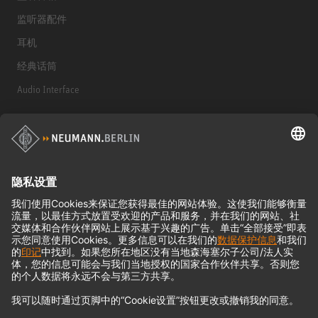
监听器配件
耳机
经典话筒
Audio Interface
© 2018 - 2026
Georg Neumann GmbH
Imprint