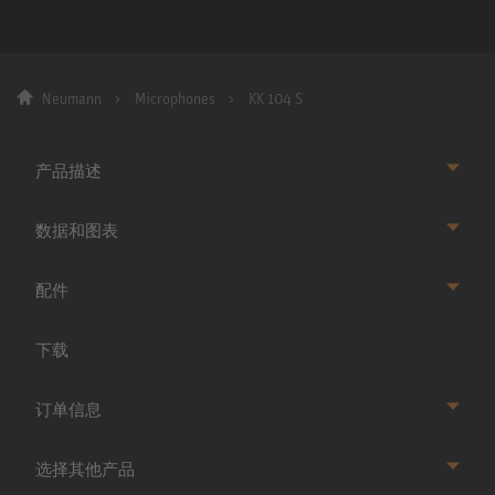
Neumann
Microphones
KK 104 S
产品描述
数据和图表
配件
下载
订单信息
选择其他产品