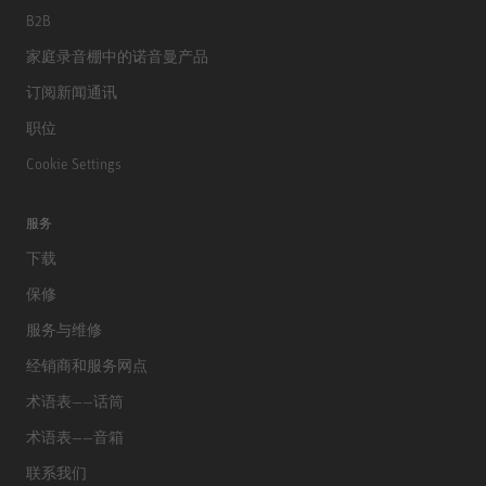
B2B
家庭录音棚中的诺音曼产品
订阅新闻通讯
职位
Cookie Settings
服务
下载
保修
服务与维修
经销商和服务网点
术语表——话筒
术语表——音箱
联系我们