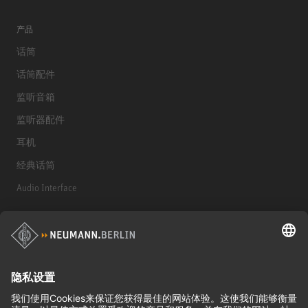
产品
话筒
话筒配件
监听音箱
监听器配件
耳机
经典话筒
Audio Interface