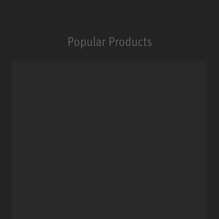
Popular Products