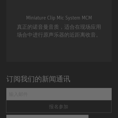
Miniature Clip Mic System MCM
真正的诺音曼音质，适合在现场应用
场合中进行原声乐器的近距离收音。
Miniature Clip Mic System MCM
订阅我们的新闻通讯
报名参加