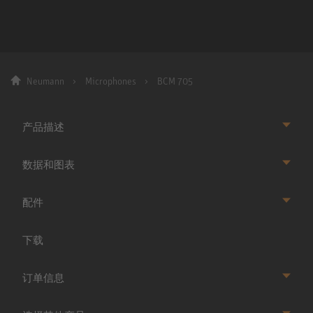
Neumann
Microphones
BCM 705
产品描述
数据和图表
配件
下载
订单信息