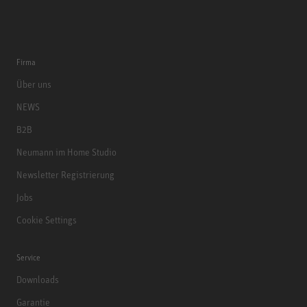
Firma
Über uns
NEWS
B2B
Neumann im Home Studio
Newsletter Registrierung
Jobs
Cookie Settings
Service
Downloads
Garantie