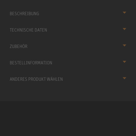
BESCHREIBUNG
TECHNISCHE DATEN
ZUBEHÖR
BESTELLINFORMATION
ANDERES PRODUKT WÄHLEN