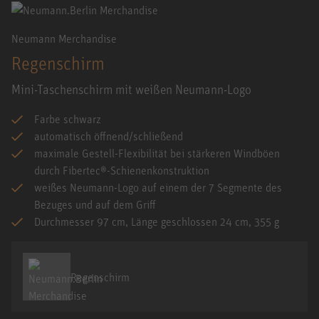
Neumann Merchandise
Regenschirm
Mini-Taschenschirm mit weißen Neumann-Logo
Farbe schwarz
automatisch öffnend/schließend
maximale Gestell-Flexibilität bei stärkeren Windböen
durch Fibertec®-Schienenkonstruktion
weißes Neumann-Logo auf einem der 7 Segmente des
Bezuges und auf dem Griff
Durchmesser 97 cm, Länge geschlossen 24 cm, 355 g
Regenschirm