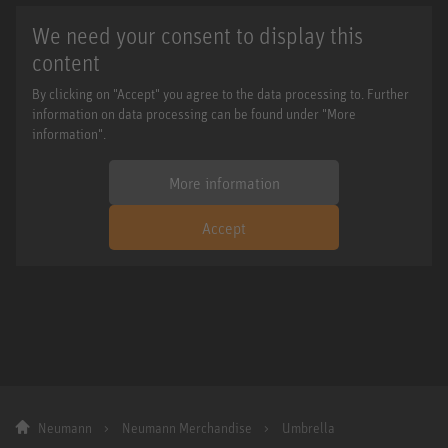
We need your consent to display this
content
By clicking on "Accept" you agree to the data processing to. Further
information on data processing can be found under "More
information".
More information
Accept
Neumann
Neumann Merchandise
Umbrella