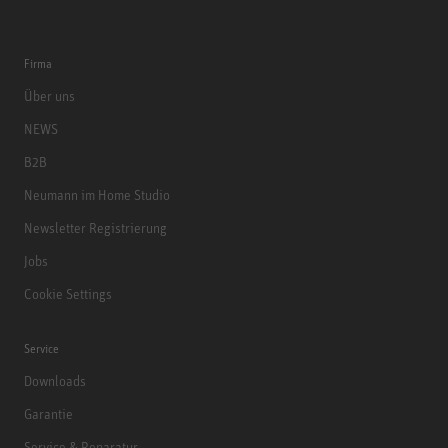
Firma
Über uns
NEWS
B2B
Neumann im Home Studio
Newsletter Registrierung
Jobs
Cookie Settings
Service
Downloads
Garantie
Service & Reparatur