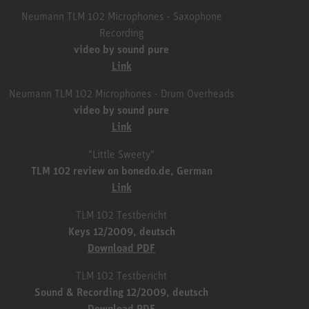
Neumann TLM 102 Microphones - Saxophone
Recording
video by sound pure
Link
Neumann TLM 102 Microphones - Drum Overheads
video by sound pure
Link
"Little Sweety"
TLM 102 review on bonedo.de, German
Link
TLM 102 Testbericht
Keys 12/2009, deutsch
Download PDF
TLM 102 Testbericht
Sound & Recording 12/2009, deutsch
Download PDF