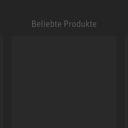
Beliebte Produkte