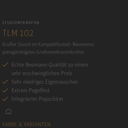
STUDIOMIKROFON
TLM 102
Großer Sound im Kompaktformat: Neumanns
preisgünstigstes Großmembranmikrofon
Echte Neumann-Qualität zu einem
sehr erschwinglichen Preis
Sehr niedriges Eigenrauschen
Extrem Pegelfest
Integrierter Popschirm
FARBE & VARIANTEN