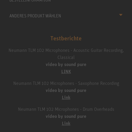
ANDERES PRODUKT WÄHLEN
Testberichte
Neumann TLM 102 Microphones - Acoustic Guitar Recording,
Classical
video by sound pure
LINK
Neumann TLM 102 Microphones - Saxophone Recording
video by sound pure
Link
Neumann TLM 102 Microphones - Drum Overheads
video by sound pure
Link