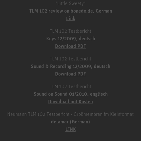
"Little Sweety"
TLM 102 review on bonedo.de, German
Link
TLM 102 Testbericht
Keys 12/2009, deutsch
Download PDF
TLM 102 Testbericht
Sound & Recording 12/2009, deutsch
Download PDF
TLM 102 Testbericht
Sound on Sound 01/2010, englisch
Download mit Kosten
Neumann TLM 102 Testbericht - Großmembran im Kleinformat
delamar (German)
LINK