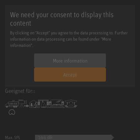
We need your consent to display this
content
By clicking on "Accept" you agree to the data processing to. Further
information on data processing can be found under "More
information".
More information
Accept
Geeignet für::
144 dB
Max. SPL