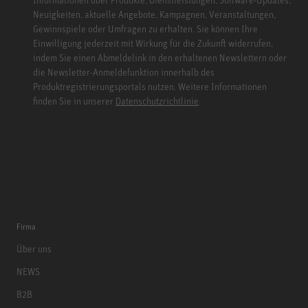
Neuigkeiten, aktuelle Angebote, Kampagnen, Veranstaltungen,
Gewinnspiele oder Umfragen zu erhalten. Sie können Ihre
Einwilligung jederzeit mit Wirkung für die Zukunft widerrufen,
indem Sie einen Abmeldelink in den erhaltenen Newslettern oder
die Newsletter-Anmeldefunktion innerhalb des
Produktregistrierungsportals nutzen. Weitere Informationen
finden Sie in unserer
Datenschutzrichtlinie
.
Firma
Über uns
NEWS
B2B