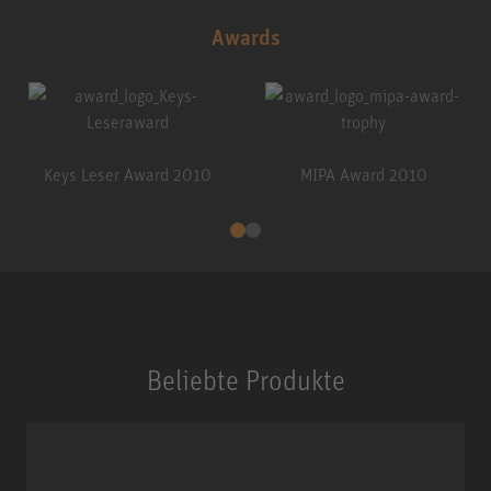
Awards
Keys Leser Award 2010
MIPA Award 2010
Beliebte Produkte