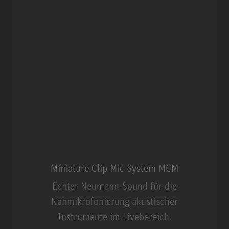
Miniature Clip Mic System MCM
Echter Neumann-Sound für die
Nahmikrofonierung akustischer
Instrumente im Livebereich.