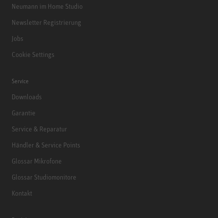
Neumann im Home Studio
Newsletter Registrierung
Jobs
Cookie Settings
Service
Downloads
Garantie
Service & Reparatur
Händler & Service Points
Glossar Mikrofone
Glossar Studiomonitore
Kontakt