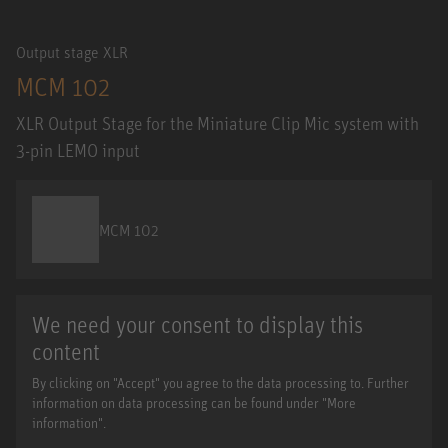
Output stage XLR
MCM 102
XLR Output Stage for the Miniature Clip Mic system with
3-pin LEMO input
MCM 102
We need your consent to display this
content
By clicking on "Accept" you agree to the data processing to. Further
information on data processing can be found under "More
information".