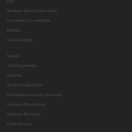
B2B
Neumann dans le home studio
Inscription à la newsletter
Emplois
Cookie Settings
Services
Téléchargements
Garantie
Service et réparation
Distributeurs et points de service
Glossaire Microphones
Glossaire Moniteurs
Contactez nous