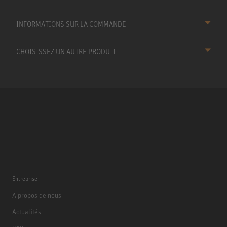
INFORMATIONS SUR LA COMMANDE
CHOISISSEZ UN AUTRE PRODUIT
Entreprise
A propos de nous
Actualités