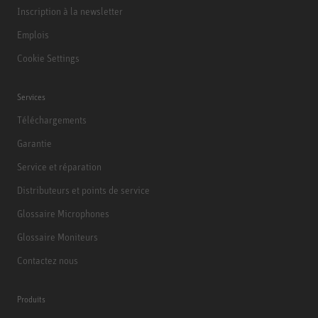
Inscription à la newsletter
Emplois
Cookie Settings
Services
Téléchargements
Garantie
Service et réparation
Distributeurs et points de service
Glossaire Microphones
Glossaire Moniteurs
Contactez nous
Produits