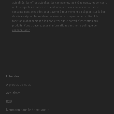
actualités, les offres actuelles, les campagnes, les événements, les concours
ou les enquêtes à l’adresse e-mail indiquée. Vous pouvez retirer votre
consentement avec effet pour l’avenir à tout moment en cliquant sur le lien
de désinscription fourni dans les newsletters reçues ou en utilisant la
fonction d’abonnement à la newsletter sur le portail d’inscription aux
produits. Vous trouverez plus d’informations dans
notre politique de
confidentialité
.
Entreprise
A propos de nous
Actualités
B2B
Neumann dans le home studio