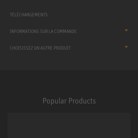
TÉLÉCHARGEMENTS
INFORMATIONS SUR LA COMMANDE
CHOISISSEZ UN AUTRE PRODUIT
Popular Products