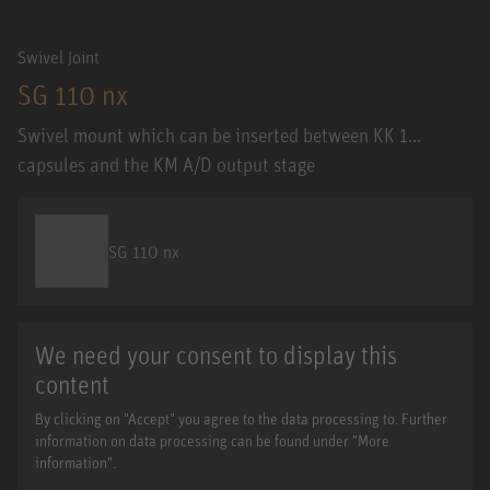
Swivel Joint
SG 110 nx
Swivel mount which can be inserted between KK 1...
capsules and the KM A/D output stage
SG 110 nx
We need your consent to display this
content
By clicking on "Accept" you agree to the data processing to. Further
information on data processing can be found under "More
information".