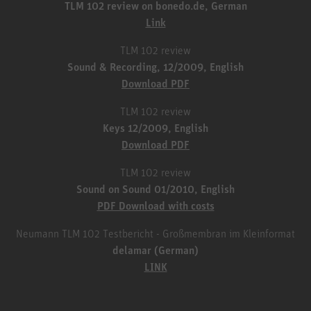
TLM 102 review on bonedo.de, German
Link
TLM 102 review
Sound & Recording, 12/2009, English
Download PDF
TLM 102 review
Keys 12/2009, English
Download PDF
TLM 102 review
Sound on Sound 01/2010, English
PDF Download with costs
Neumann TLM 102 Testbericht - Großmembran im Kleinformat
delamar (German)
LINK