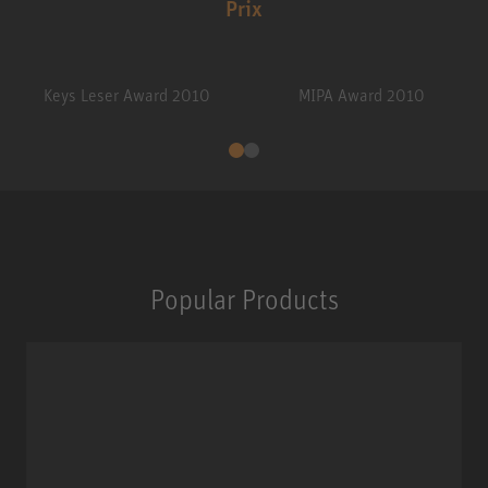
Prix
Keys Leser Award 2010
MIPA Award 2010
Popular Products