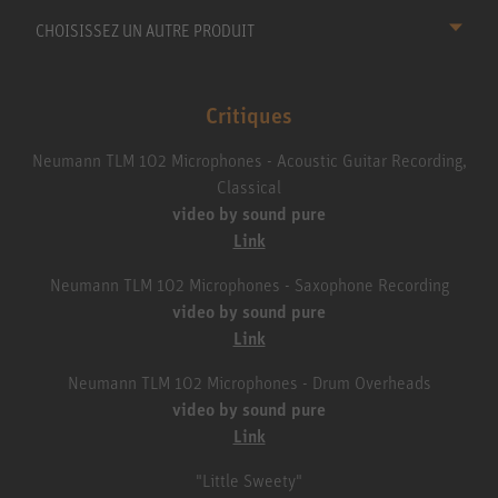
CHOISISSEZ UN AUTRE PRODUIT
Critiques
Neumann TLM 102 Microphones - Acoustic Guitar Recording,
Classical
video by sound pure
Link
Neumann TLM 102 Microphones - Saxophone Recording
video by sound pure
Link
Neumann TLM 102 Microphones - Drum Overheads
video by sound pure
Link
"Little Sweety"