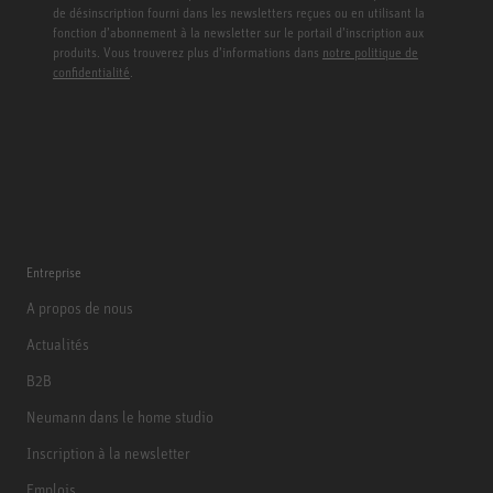
de désinscription fourni dans les newsletters reçues ou en utilisant la
fonction d’abonnement à la newsletter sur le portail d’inscription aux
produits. Vous trouverez plus d’informations dans
notre politique de
confidentialité
.
Entreprise
A propos de nous
Actualités
B2B
Neumann dans le home studio
Inscription à la newsletter
Emplois