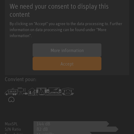
We need your consent to display this
content
By clicking on "Accept" you agree to the data processing to. Further
information on data processing can be found under "More
information".
More information
Accept
Convient pour:
144 dB
MaxSPL
82 dB
S/N Ratio