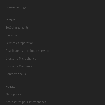
Cookie Settings
Services
Téléchargements
Garantie
Service et réparation
Distributeurs et points de service
Glossaire Microphones
Glossaire Moniteurs
Contactez nous
Produits
Microphones
Accessoires pour microphones