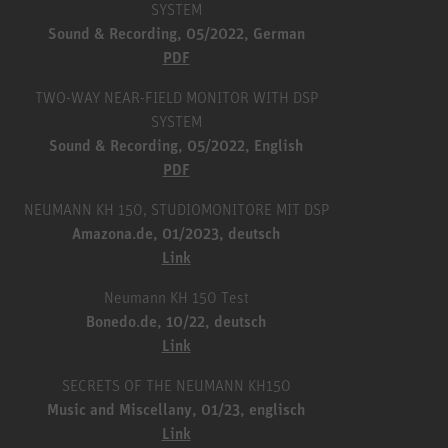
SYSTEM
Sound & Recording, 05/2022, German
PDF
TWO-WAY NEAR-FIELD MONITOR WITH DSP
SYSTEM
Sound & Recording, 05/2022, English
PDF
NEUMANN KH 150, STUDIOMONITORE MIT DSP
Amazona.de, 01/2023, deutsch
Link
Neumann KH 150 Test
Bonedo.de, 10/22, deutsch
Link
SECRETS OF THE NEUMANN KH150
Music and Miscellany, 01/23, englisch
Link