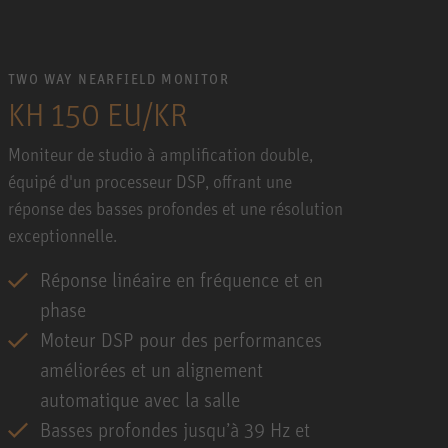
TWO WAY NEARFIELD MONITOR
KH 150 EU/KR
Moniteur de studio à amplification double,
équipé d'un processeur DSP, offrant une
réponse des basses profondes et une résolution
exceptionnelle.
Réponse linéaire en fréquence et en
phase
Moteur DSP pour des performances
améliorées et un alignement
automatique avec la salle
Basses profondes jusqu’à 39 Hz et