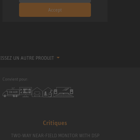
Accept
ISSEZ UN AUTRE PRODUIT
Convient pour:
Critiques
TWO-WAY NEAR-FIELD MONITOR WITH DSP