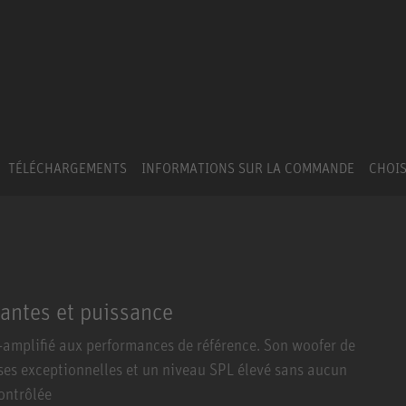
TÉLÉCHARGEMENTS
INFORMATIONS SUR LA COMMANDE
CHOIS
antes et puissance
-amplifié aux performances de référence. Son woofer de
sses exceptionnelles et un niveau SPL élevé sans aucun
ontrôlée