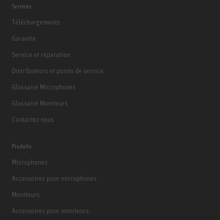
Services
Téléchargements
Garantie
Service et réparation
Distributeurs et points de service
Glossaire Microphones
Glossaire Moniteurs
Contactez nous
Produits
Microphones
Accessoires pour microphones
Moniteurs
Accessoires pour moniteurs