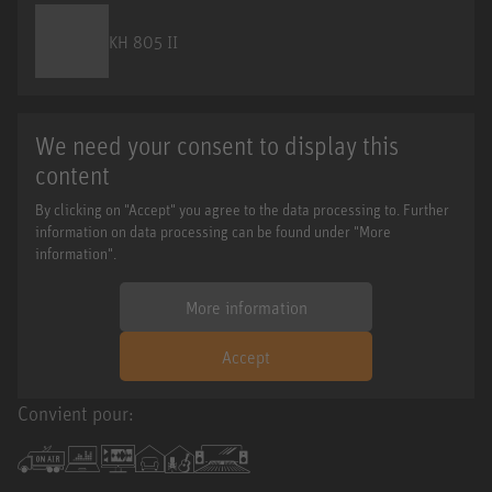
KH 805 II
We need your consent to display this
content
By clicking on "Accept" you agree to the data processing to. Further
information on data processing can be found under "More
information".
More information
Accept
Convient pour: