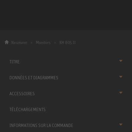
Neumann
Monitors
KH 805 II
TITRE
DONNÉES ET DIAGRAMMES
ACCESSOIRES
TÉLÉCHARGEMENTS
INFORMATIONS SUR LA COMMANDE