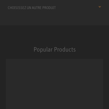
CHOISISSEZ UN AUTRE PRODUIT
Popular Products