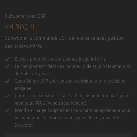
Subwoofer avec DSP
KH 805 II
Subwoofer à commande DSP de référence avec gestion
des basses stéréo
Basses profondes et puissantes jusqu’à 16 Hz
Le complément idéal des moniteurs de studio Neumann KH
de taille moyenne
Contrôlé par DSP pour un son supérieur et une précision
inégalée
Correction acoustique grâce à l’alignement automatique de
moniteurs MA 1 (vendu séparément)
Prend en charge l’alignement automatique également pour
les moniteurs de studio analogiques de la gamme KH
(breveté)