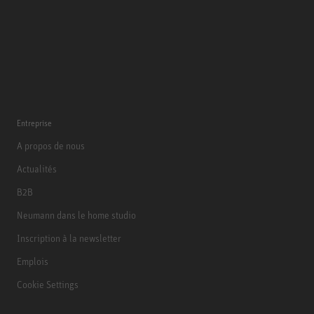
Entreprise
A propos de nous
Actualités
B2B
Neumann dans le home studio
Inscription à la newsletter
Emplois
Cookie Settings