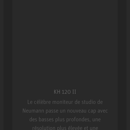
KH 120 II
Le célèbre moniteur de studio de
Neumann passe un nouveau cap avec
des basses plus profondes, une
résolution plus élevée et une