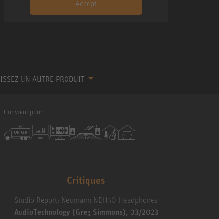
Accept
ISSEZ UN AUTRE PRODUIT
Convient pour:
Critiques
Studio Report: Neumann NDH30 Headphones
AudioTechnology (Greg Simmons), 03/2023