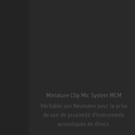
Miniature Clip Mic System MCM
Véritable son Neumann pour la prise
de son de proximité d'instruments
acoustiques en direct.