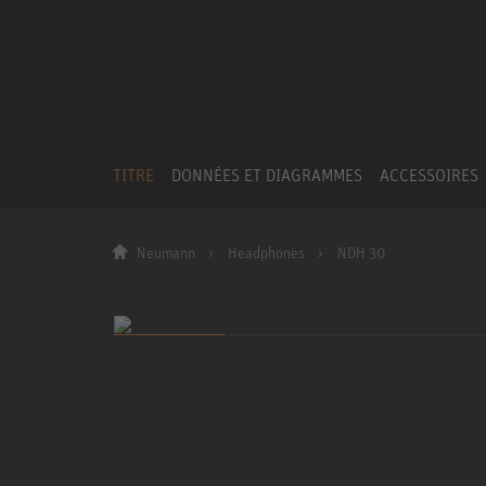
TITRE
DONNÉES ET DIAGRAMMES
ACCESSOIRES
Neumann
Headphones
NDH 30