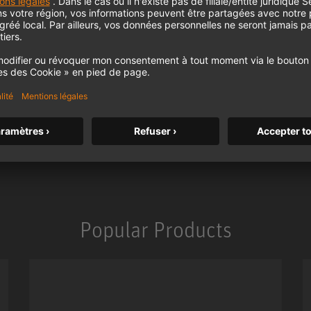
Popular Products