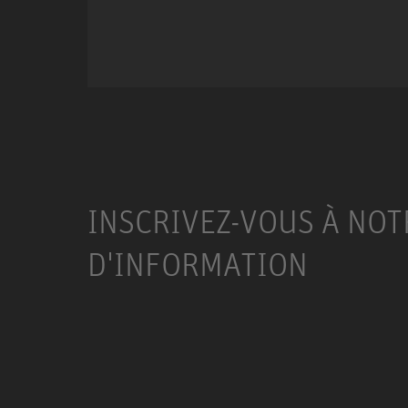
Miniature Clip Mic Syste
INSCRIVEZ-VOUS À NOT
D'INFORMATION