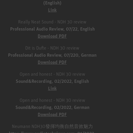
(English)
Link
Really Neat Sound - NDH 30 review
Professional Audio Review, 07/22, English
Download PDF
Dit is Dufte - NDH 30 review
Professional Audio Review, 07/220, German
Download PDF
Open and honest - NDH 30 review
Sound&Recording, 02/2022, English
Link
Open and honest - NDH 30 review
Sound&Recording, 02/2022, German
Download PDF
Neumann NDH30發揮均衡自然音效魅力