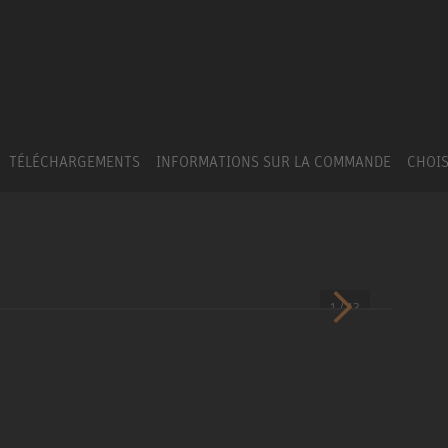
TÉLÉCHARGEMENTS
INFORMATIONS SUR LA COMMANDE
CHOIS
1 / 13