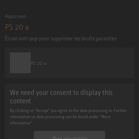
Popscreen
PS 20 a
Écran anti-pop pour supprimer les bruits parasites
PS 20 a
We need your consent to display this
content
By clicking on "Accept" you agree to the data processing to. Further
information on data processing can be found under "More
information".
More information