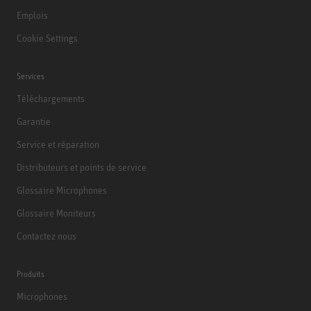
Emplois
Cookie Settings
Services
Téléchargements
Garantie
Service et réparation
Distributeurs et points de service
Glossaire Microphones
Glossaire Moniteurs
Contactez nous
Produits
Microphones