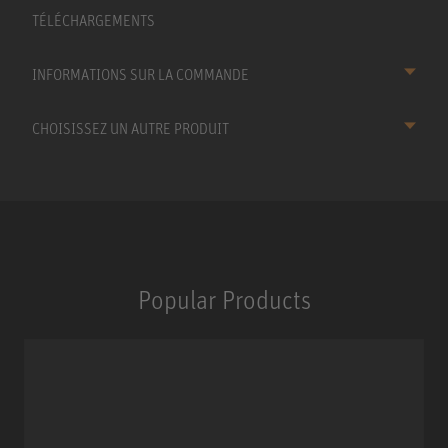
TÉLÉCHARGEMENTS
INFORMATIONS SUR LA COMMANDE
CHOISISSEZ UN AUTRE PRODUIT
Popular Products