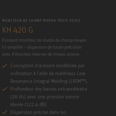
MONITEUR DE CHAMP MOYEN TROIS VOIES
KH 420 G
Puissant moniteur de studio de champ moyen
tri-amplifié – dispersion de haute précision
avec d’énormes réserves de niveau sonore.
Conception d’armoire modélisée par
ordinateur à l’aide de matériaux Low
Resonance Integral Molding (LRIM™).
Profondeur des basses extraordinaire
(26 Hz) avec une pression sonore
élevée (122,4 dB)
Dispersion précise dans les