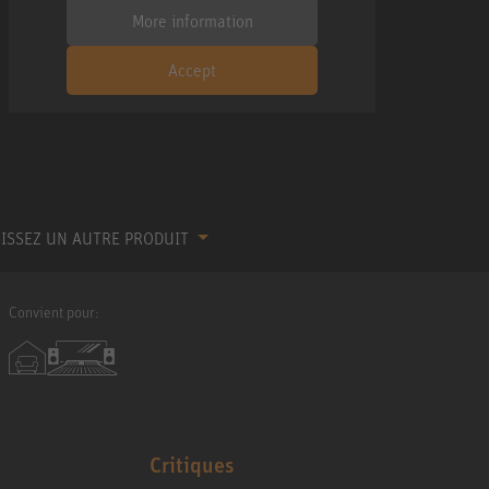
More information
Accept
ISSEZ UN AUTRE PRODUIT
Convient pour:
Critiques