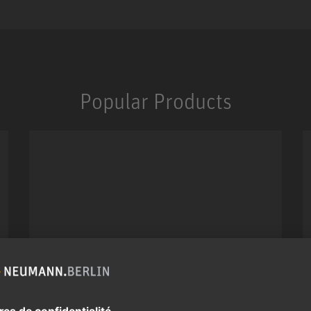
Popular Products