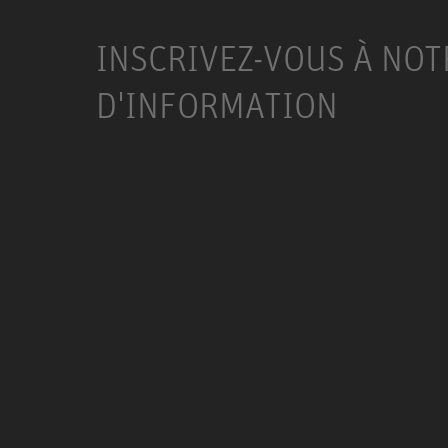
INSCRIVEZ-VOUS À NOT
D'INFORMATION