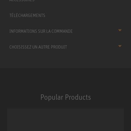
TÉLÉCHARGEMENTS
INFORMATIONS SUR LA COMMANDE
CHOISISSEZ UN AUTRE PRODUIT
Popular Products