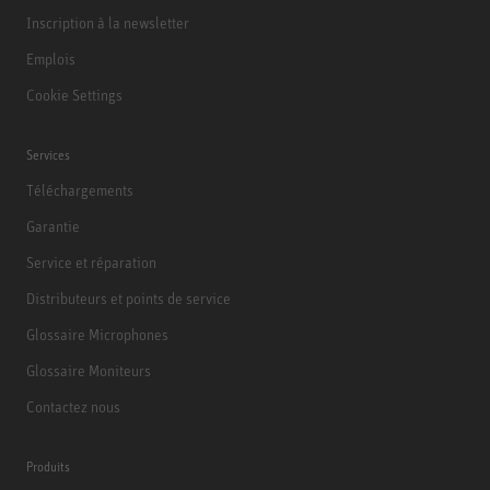
Inscription à la newsletter
Emplois
Cookie Settings
Services
Téléchargements
Garantie
Service et réparation
Distributeurs et points de service
Glossaire Microphones
Glossaire Moniteurs
Contactez nous
Produits