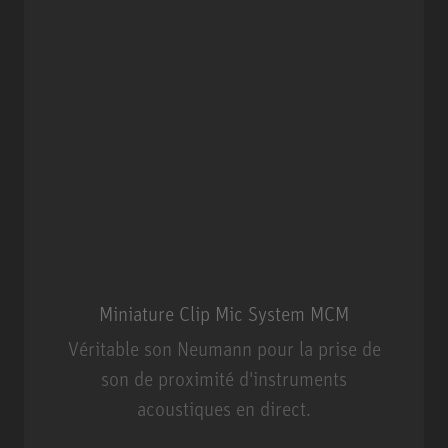
Miniature Clip Mic System MCM
Véritable son Neumann pour la prise de
son de proximité d'instruments
acoustiques en direct.