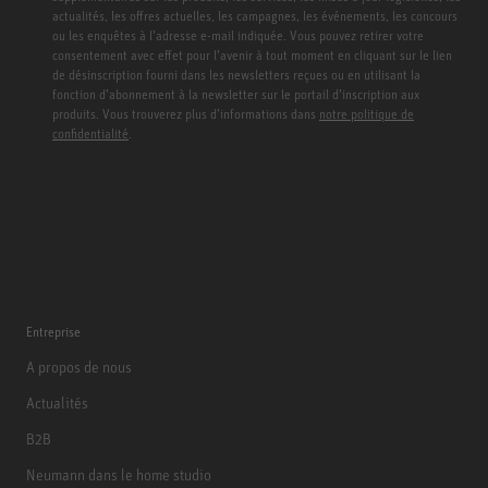
actualités, les offres actuelles, les campagnes, les événements, les concours
ou les enquêtes à l’adresse e-mail indiquée. Vous pouvez retirer votre
consentement avec effet pour l’avenir à tout moment en cliquant sur le lien
de désinscription fourni dans les newsletters reçues ou en utilisant la
fonction d’abonnement à la newsletter sur le portail d’inscription aux
produits. Vous trouverez plus d’informations dans
notre politique de
confidentialité
.
Entreprise
A propos de nous
Actualités
B2B
Neumann dans le home studio