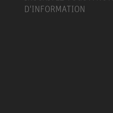
D'INFORMATION