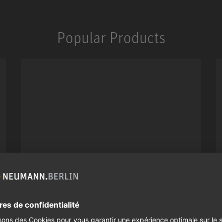
Popular Products