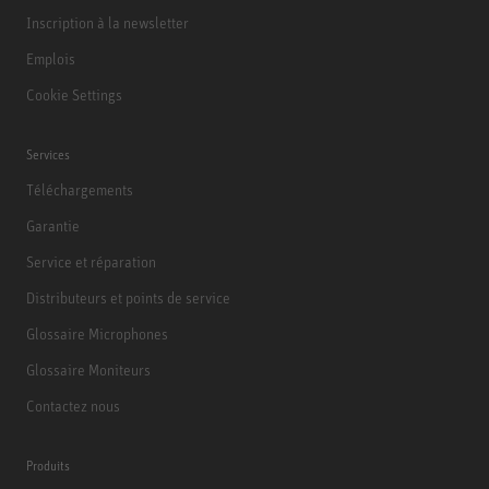
Inscription à la newsletter
Emplois
Cookie Settings
Services
Téléchargements
Garantie
Service et réparation
Distributeurs et points de service
Glossaire Microphones
Glossaire Moniteurs
Contactez nous
Produits