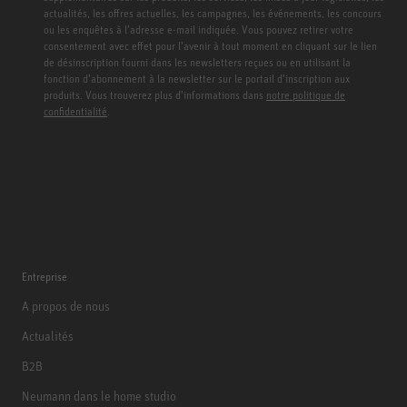
actualités, les offres actuelles, les campagnes, les événements, les concours
ou les enquêtes à l’adresse e-mail indiquée. Vous pouvez retirer votre
consentement avec effet pour l’avenir à tout moment en cliquant sur le lien
de désinscription fourni dans les newsletters reçues ou en utilisant la
fonction d’abonnement à la newsletter sur le portail d’inscription aux
produits. Vous trouverez plus d’informations dans
notre politique de
confidentialité
.
Entreprise
A propos de nous
Actualités
B2B
Neumann dans le home studio