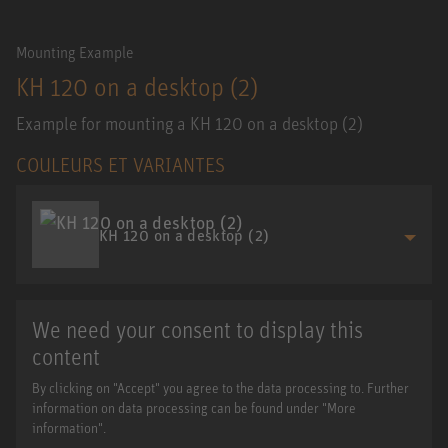
Mounting Example
KH 120 on a desktop (2)
Example for mounting a KH 120 on a desktop (2)
COULEURS ET VARIANTES
KH 120 on a desktop (2)
We need your consent to display this
content
By clicking on "Accept" you agree to the data processing to. Further
information on data processing can be found under "More
information".