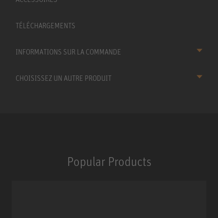
TÉLÉCHARGEMENTS
INFORMATIONS SUR LA COMMANDE
CHOISISSEZ UN AUTRE PRODUIT
Popular Products