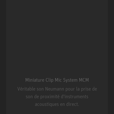
Miniature Clip Mic System MCM
Véritable son Neumann pour la prise de
son de proximité d'instruments
acoustiques en direct.