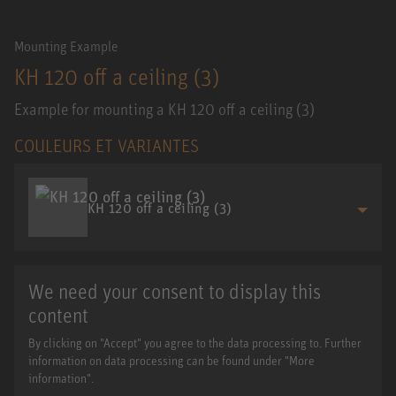
Mounting Example
KH 120 off a ceiling (3)
Example for mounting a KH 120 off a ceiling (3)
COULEURS ET VARIANTES
KH 120 off a ceiling (3)
We need your consent to display this
content
By clicking on "Accept" you agree to the data processing to. Further
information on data processing can be found under "More
information".