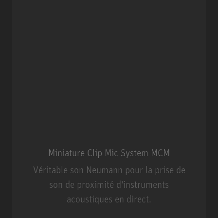
Miniature Clip Mic System MCM
Véritable son Neumann pour la prise de
son de proximité d'instruments
acoustiques en direct.