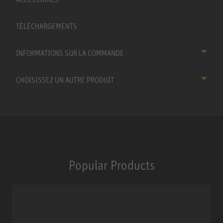
TÉLÉCHARGEMENTS
INFORMATIONS SUR LA COMMANDE
CHOISISSEZ UN AUTRE PRODUIT
Popular Products