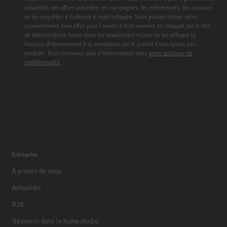
actualités, les offres actuelles, les campagnes, les événements, les concours
ou les enquêtes à l’adresse e-mail indiquée. Vous pouvez retirer votre
consentement avec effet pour l’avenir à tout moment en cliquant sur le lien
de désinscription fourni dans les newsletters reçues ou en utilisant la
fonction d’abonnement à la newsletter sur le portail d’inscription aux
produits. Vous trouverez plus d’informations dans
notre politique de
confidentialité
.
Entreprise
A propos de nous
Actualités
B2B
Neumann dans le home studio