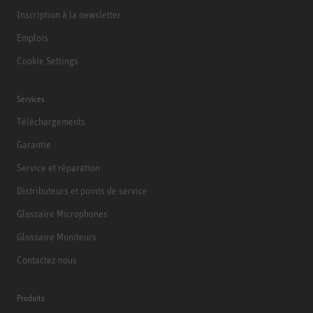
Inscription à la newsletter
Emplois
Cookie Settings
Services
Téléchargements
Garantie
Service et réparation
Distributeurs et points de service
Glossaire Microphones
Glossaire Moniteurs
Contactez nous
Produits