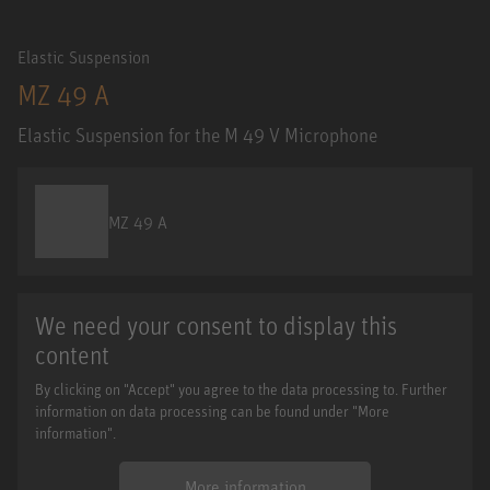
Elastic Suspension
MZ 49 A
Elastic Suspension for the M 49 V Microphone
MZ 49 A
We need your consent to display this
content
By clicking on "Accept" you agree to the data processing to. Further
information on data processing can be found under "More
information".
More information