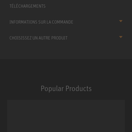
TÉLÉCHARGEMENTS
INFORMATIONS SUR LA COMMANDE
CHOISISSEZ UN AUTRE PRODUIT
Popular Products