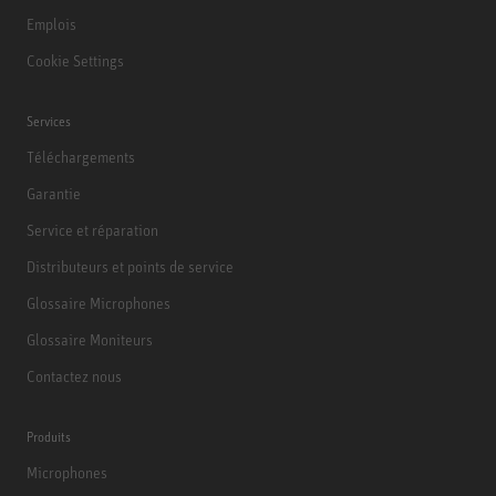
Emplois
Cookie Settings
Services
Téléchargements
Garantie
Service et réparation
Distributeurs et points de service
Glossaire Microphones
Glossaire Moniteurs
Contactez nous
Produits
Microphones